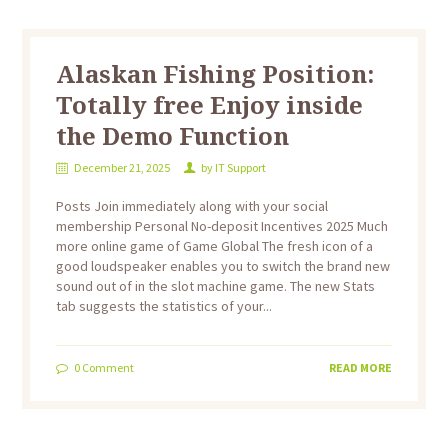
Alaskan Fishing Position:
Totally free Enjoy inside
the Demo Function
December 21, 2025
by
IT Support
Posts Join immediately along with your social
membership Personal No-deposit Incentives 2025 Much
more online game of Game Global The fresh icon of a
good loudspeaker enables you to switch the brand new
sound out of in the slot machine game. The new Stats
tab suggests the statistics of your...
0
Comment
READ MORE