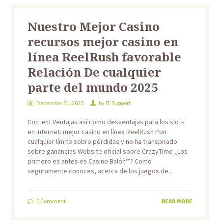
Nuestro Mejor Casino
recursos mejor casino en
línea ReelRush favorable
Relación De cualquier
parte del mundo 2025
December 21, 2025
by
IT Support
Content Ventajas así­ como desventajas para los slots
en internet: mejor casino en línea ReelRush Pon
cualquier límite sobre pérdidas y no ha transpirado
sobre ganancias Website oficial sobre CrazyTime ¿Los
primero es antes es Casino Balón™? Como
seguramente conoces, acerca de los juegos de...
0
Comment
READ MORE