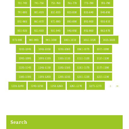
731-740
741-750
751-760
761-770
771-780
781-790
791-800
801-810
811-820
821-830
831-840
841-850
851-860
861-870
871-880
881-890
891-900
901-910
911-920
921-930
931-940
941-950
951-960
961-970
971-980
981-990
991-1000
1001-1010
1011-1020
1021-1030
1031-1040
1041-1050
1051-1060
1061-1070
1071-1080
1081-1090
1091-1100
1101-1110
1111-1120
1121-1130
1131-1140
1141-1150
1151-1160
1161-1170
1171-1180
1181-1190
1191-1200
1201-1210
1211-1220
1221-1230
1231-1240
1241-1250
1251-1260
1261-1270
1271-1273
Search