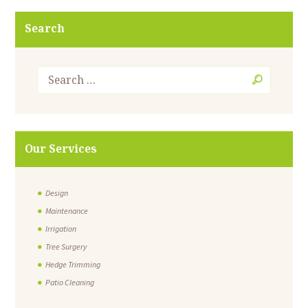
Search
Our Services
Design
Maintenance
Irrigation
Tree Surgery
Hedge Trimming
Patio Cleaning