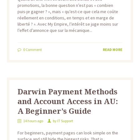
promotions, la bonne question n’est pas « combien
puis-je gagner ? », mais « qu’est-ce que cela me coûte
réellement en conditions, en temps et en marge de
liberté ? ». Avec My Empire, l’intérêt se juge moins sur
l’effet d’annonce que sur la mécanique...
0
Comment
READ MORE
Darwin Payment Methods
and Account Access in AU:
A Beginner’s Guide
14 hours ago
by
IT Support
For beginners, payment pages can look simple on the
surface and still hide the biggest risks. That is