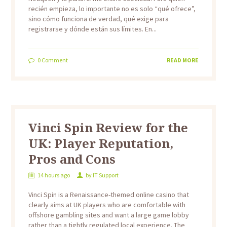
recién empieza, lo importante no es solo “qué ofrece”,
sino cómo funciona de verdad, qué exige para
registrarse y dónde están sus límites. En...
0
Comment
READ MORE
Vinci Spin Review for the
UK: Player Reputation,
Pros and Cons
14 hours ago
by
IT Support
Vinci Spin is a Renaissance-themed online casino that
clearly aims at UK players who are comfortable with
offshore gambling sites and want a large game lobby
rather than a tightly regulated local experience. The