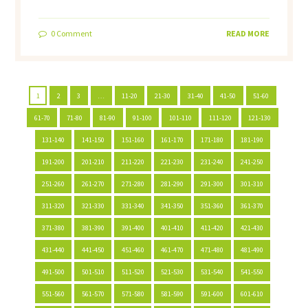
0
Comment
READ MORE
1
2
3
…
11-20
21-30
31-40
41-50
51-60
61-70
71-80
81-90
91-100
101-110
111-120
121-130
131-140
141-150
151-160
161-170
171-180
181-190
191-200
201-210
211-220
221-230
231-240
241-250
251-260
261-270
271-280
281-290
291-300
301-310
311-320
321-330
331-340
341-350
351-360
361-370
371-380
381-390
391-400
401-410
411-420
421-430
431-440
441-450
451-460
461-470
471-480
481-490
491-500
501-510
511-520
521-530
531-540
541-550
551-560
561-570
571-580
581-590
591-600
601-610