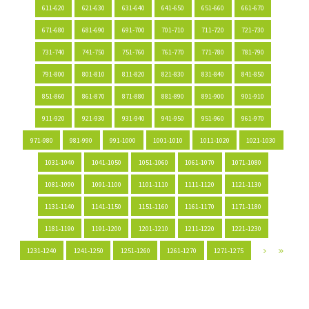
611-620
621-630
631-640
641-650
651-660
661-670
671-680
681-690
691-700
701-710
711-720
721-730
731-740
741-750
751-760
761-770
771-780
781-790
791-800
801-810
811-820
821-830
831-840
841-850
851-860
861-870
871-880
881-890
891-900
901-910
911-920
921-930
931-940
941-950
951-960
961-970
971-980
981-990
991-1000
1001-1010
1011-1020
1021-1030
1031-1040
1041-1050
1051-1060
1061-1070
1071-1080
1081-1090
1091-1100
1101-1110
1111-1120
1121-1130
1131-1140
1141-1150
1151-1160
1161-1170
1171-1180
1181-1190
1191-1200
1201-1210
1211-1220
1221-1230
1231-1240
1241-1250
1251-1260
1261-1270
1271-1275