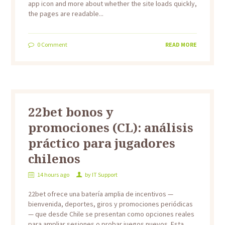
app icon and more about whether the site loads quickly,
the pages are readable...
0
Comment
READ MORE
22bet bonos y
promociones (CL): análisis
práctico para jugadores
chilenos
14 hours ago
by
IT Support
22bet ofrece una batería amplia de incentivos —
bienvenida, deportes, giros y promociones periódicas
— que desde Chile se presentan como opciones reales
para ampliar sesiones o probar juegos nuevos. Esta