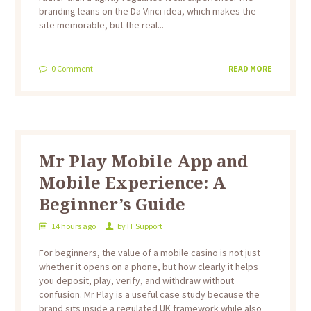
branding leans on the Da Vinci idea, which makes the
site memorable, but the real...
0
Comment
READ MORE
Mr Play Mobile App and
Mobile Experience: A
Beginner’s Guide
14 hours ago
by
IT Support
For beginners, the value of a mobile casino is not just
whether it opens on a phone, but how clearly it helps
you deposit, play, verify, and withdraw without
confusion. Mr Play is a useful case study because the
brand sits inside a regulated UK framework while also