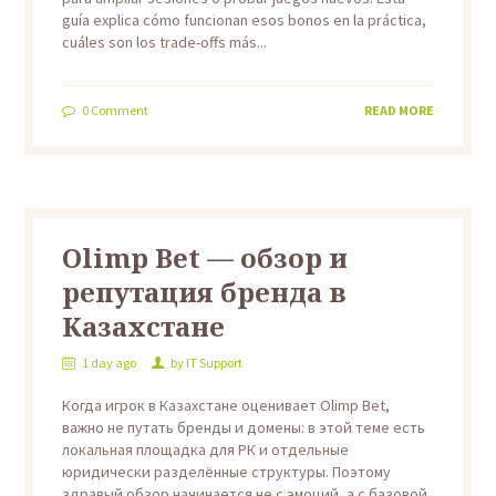
guía explica cómo funcionan esos bonos en la práctica,
cuáles son los trade-offs más...
0
Comment
READ MORE
Olimp Bet — обзор и
репутация бренда в
Казахстане
1 day ago
by
IT Support
Когда игрок в Казахстане оценивает Olimp Bet,
важно не путать бренды и домены: в этой теме есть
локальная площадка для РК и отдельные
юридически разделённые структуры. Поэтому
здравый обзор начинается не с эмоций, а с базовой