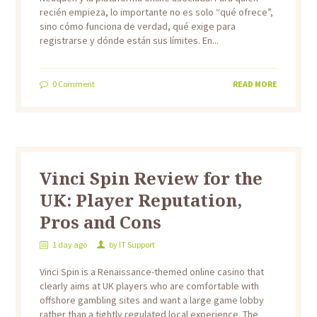
recién empieza, lo importante no es solo “qué ofrece”,
sino cómo funciona de verdad, qué exige para
registrarse y dónde están sus límites. En...
0
Comment
READ MORE
Vinci Spin Review for the
UK: Player Reputation,
Pros and Cons
1 day ago
by
IT Support
Vinci Spin is a Renaissance-themed online casino that
clearly aims at UK players who are comfortable with
offshore gambling sites and want a large game lobby
rather than a tightly regulated local experience. The