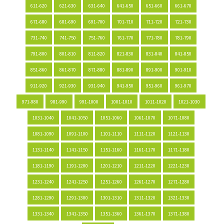
611-620
621-630
631-640
641-650
651-660
661-670
671-680
681-690
691-700
701-710
711-720
721-730
731-740
741-750
751-760
761-770
771-780
781-790
791-800
801-810
811-820
821-830
831-840
841-850
851-860
861-870
871-880
881-890
891-900
901-910
911-920
921-930
931-940
941-950
951-960
961-970
971-980
981-990
991-1000
1001-1010
1011-1020
1021-1030
1031-1040
1041-1050
1051-1060
1061-1070
1071-1080
1081-1090
1091-1100
1101-1110
1111-1120
1121-1130
1131-1140
1141-1150
1151-1160
1161-1170
1171-1180
1181-1190
1191-1200
1201-1210
1211-1220
1221-1230
1231-1240
1241-1250
1251-1260
1261-1270
1271-1280
1281-1290
1291-1300
1301-1310
1311-1320
1321-1330
1331-1340
1341-1350
1351-1360
1361-1370
1371-1380