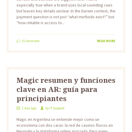
especially true when a brand uses local-sounding cues
but leaves key details unclear. In the Darwin context, the
payment question is not just “what methods exist?” but
“how reliable is access to...
0
Comment
READ MORE
Magic resumen y funciones
clave en AR: guía para
principiantes
1 day ago
by
IT Support
Magic en Argentina se entiende mejor como un
ecosistema con dos caras: la red de casinos físicos en
Neuquén y la plataforma online asociada. Para quien