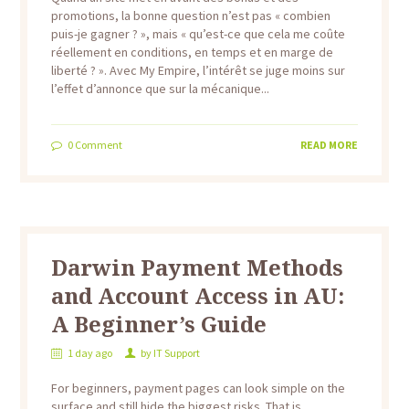
promotions, la bonne question n’est pas « combien
puis-je gagner ? », mais « qu’est-ce que cela me coûte
réellement en conditions, en temps et en marge de
liberté ? ». Avec My Empire, l’intérêt se juge moins sur
l’effet d’annonce que sur la mécanique...
0
Comment
READ MORE
Darwin Payment Methods
and Account Access in AU:
A Beginner’s Guide
1 day ago
by
IT Support
For beginners, payment pages can look simple on the
surface and still hide the biggest risks. That is