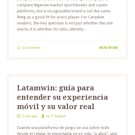
compare Nigerian-market sportsbooks and casino
platforms, but a recognizable brand is not the same
thing as a good fit for every player. For Canadian
readers, the key question is not just whether the site
exists; it is whether its rules, identity...
0
Comment
READ MORE
Latamwin: guía para
entender su experiencia
móvil y su valor real
1 day ago
by
IT Support
Cuando una plataforma de juego se usa sobre todo
desde el celular, lo importante no es solo “si abre”, sino