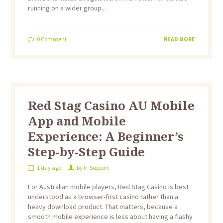
running on a wider group...
0
Comment
READ MORE
Red Stag Casino AU Mobile
App and Mobile
Experience: A Beginner’s
Step-by-Step Guide
1 day ago
by
IT Support
For Australian mobile players, Red Stag Casino is best
understood as a browser-first casino rather than a
heavy download product. That matters, because a
smooth mobile experience is less about having a flashy