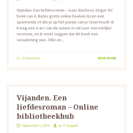
Vijanden. Een liefdesroman – Isaac Bashevis Singer Dit
boek van A. Bates gratis online boeken lezen een
spannende rit die je op het puntje van je stoel houdt. Ik
kreeg een e-arc van de auteur in ruil voor een eerlijke
recensie, en ik moet zeggen dat dit boek een
verademing was. Ollie en...
0
Comment
READ MORE
Vijanden. Een
liefdesroman – Online
bibliotheekhub
September 5, 2025
by
IT Support