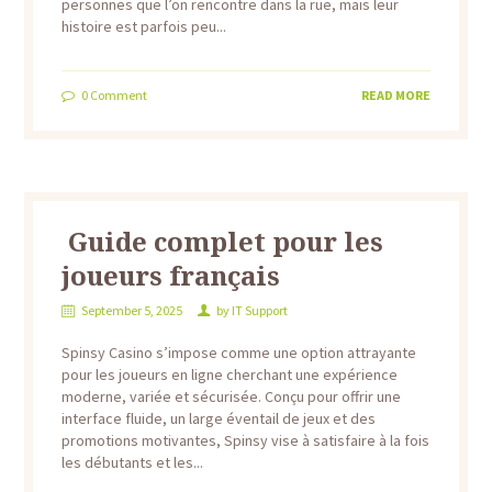
personnes que l’on rencontre dans la rue, mais leur
histoire est parfois peu...
0
Comment
READ MORE
Guide complet pour les
joueurs français
September 5, 2025
by
IT Support
Spinsy Casino s’impose comme une option attrayante
pour les joueurs en ligne cherchant une expérience
moderne, variée et sécurisée. Conçu pour offrir une
interface fluide, un large éventail de jeux et des
promotions motivantes, Spinsy vise à satisfaire à la fois
les débutants et les...