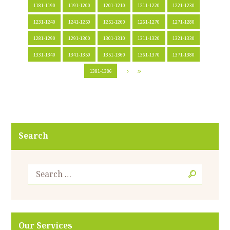
1181-1190
1191-1200
1201-1210
1211-1220
1221-1230
1231-1240
1241-1250
1251-1260
1261-1270
1271-1280
1281-1290
1291-1300
1301-1310
1311-1320
1321-1330
1331-1340
1341-1350
1351-1360
1361-1370
1371-1380
1381-1386
Search
Our Services