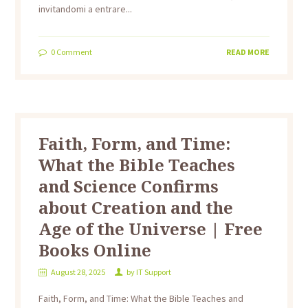
invitandomi a entrare...
0
Comment
READ MORE
Faith, Form, and Time:
What the Bible Teaches
and Science Confirms
about Creation and the
Age of the Universe | Free
Books Online
August 28, 2025
by
IT Support
Faith, Form, and Time: What the Bible Teaches and