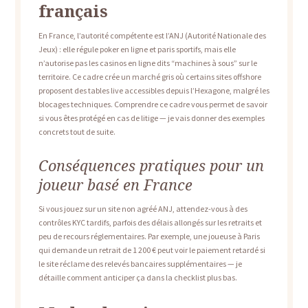
français
En France, l’autorité compétente est l’ANJ (Autorité Nationale des
Jeux) : elle régule poker en ligne et paris sportifs, mais elle
n’autorise pas les casinos en ligne dits “machines à sous” sur le
territoire. Ce cadre crée un marché gris où certains sites offshore
proposent des tables live accessibles depuis l’Hexagone, malgré les
blocages techniques. Comprendre ce cadre vous permet de savoir
si vous êtes protégé en cas de litige — je vais donner des exemples
concrets tout de suite.
Conséquences pratiques pour un
joueur basé en France
Si vous jouez sur un site non agréé ANJ, attendez-vous à des
contrôles KYC tardifs, parfois des délais allongés sur les retraits et
peu de recours réglementaires. Par exemple, une joueuse à Paris
qui demande un retrait de 1 200 € peut voir le paiement retardé si
le site réclame des relevés bancaires supplémentaires — je
détaille comment anticiper ça dans la checklist plus bas.