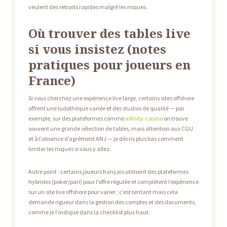
veulent des retraits rapides malgré les risques.
Où trouver des tables live
si vous insistez (notes
pratiques pour joueurs en
France)
Si vous cherchez une expérience live large, certains sites offshore
offrent une ludothèque variée et des studios de qualité — par
exemple, sur des plateformes comme
infinity-casino
on trouve
souvent une grande sélection de tables, mais attention aux CGU
et à l’absence d’agrément ANJ — je décris plus bas comment
limiter les risques si vous y allez.
Autre point : certains joueurs français utilisent des plateformes
hybrides (poker/pari) pour l’offre régulée et complètent l’expérience
sur un site live offshore pour varier ; c’est tentant mais cela
demande rigueur dans la gestion des comptes et des documents,
comme je l’indique dans la checklist plus haut.