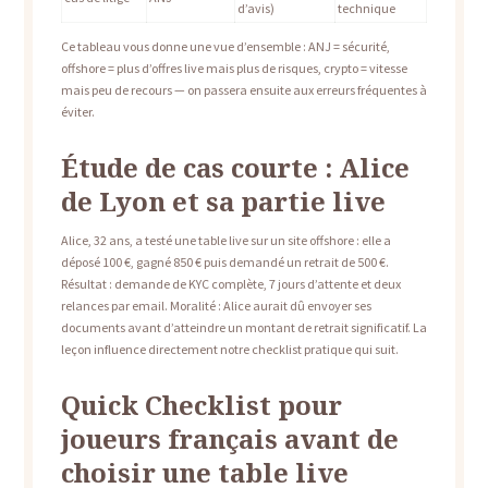
d’avis)
technique
Ce tableau vous donne une vue d’ensemble : ANJ = sécurité,
offshore = plus d’offres live mais plus de risques, crypto = vitesse
mais peu de recours — on passera ensuite aux erreurs fréquentes à
éviter.
Étude de cas courte : Alice
de Lyon et sa partie live
Alice, 32 ans, a testé une table live sur un site offshore : elle a
déposé 100 €, gagné 850 € puis demandé un retrait de 500 €.
Résultat : demande de KYC complète, 7 jours d’attente et deux
relances par email. Moralité : Alice aurait dû envoyer ses
documents avant d’atteindre un montant de retrait significatif. La
leçon influence directement notre checklist pratique qui suit.
Quick Checklist pour
joueurs français avant de
choisir une table live