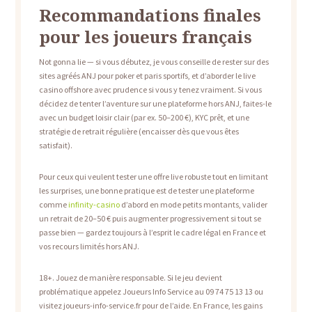
Recommandations finales
pour les joueurs français
Not gonna lie — si vous débutez, je vous conseille de rester sur des
sites agréés ANJ pour poker et paris sportifs, et d’aborder le live
casino offshore avec prudence si vous y tenez vraiment. Si vous
décidez de tenter l’aventure sur une plateforme hors ANJ, faites-le
avec un budget loisir clair (par ex. 50–200 €), KYC prêt, et une
stratégie de retrait régulière (encaisser dès que vous êtes
satisfait).
Pour ceux qui veulent tester une offre live robuste tout en limitant
les surprises, une bonne pratique est de tester une plateforme
comme
infinity-casino
d’abord en mode petits montants, valider
un retrait de 20–50 € puis augmenter progressivement si tout se
passe bien — gardez toujours à l’esprit le cadre légal en France et
vos recours limités hors ANJ.
18+. Jouez de manière responsable. Si le jeu devient
problématique appelez Joueurs Info Service au 09 74 75 13 13 ou
visitez joueurs-info-service.fr pour de l’aide. En France, les gains