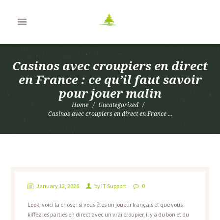
Casinos avec croupiers en direct
en France : ce qu’il faut savoir
pour jouer malin
Home
Uncategorized
Casinos avec croupiers en direct en France ...
January 12, 2026
by
IT Support
0
Look, voici la chose : si vous êtes un joueur français et que vous
kiffez les parties en direct avec un vrai croupier, il y a du bon et du