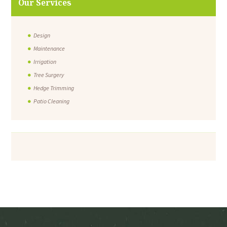
Our Services
Design
Maintenance
Irrigation
Tree Surgery
Hedge Trimming
Patio Cleaning