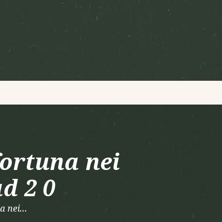
fortuna nei
d 2 0
 nei...