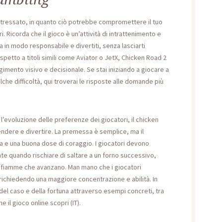
stressato, in quanto ciò potrebbe compromettere il tuo
. Ricorda che il gioco è un’attività di intrattenimento e
a in modo responsabile e divertiti, senza lasciarti
spetto a titoli simili come Aviator o JetX, Chicken Road 2
imento visivo e decisionale. Se stai iniziando a giocare a
che difficoltà, qui troverai le risposte alle domande più
’evoluzione delle preferenze dei giocatori, il chicken
ndere e divertire. La premessa è semplice, ma il
ca e una buona dose di coraggio. I giocatori devono
te quando rischiare di saltare a un forno successivo,
e fiamme che avanzano. Man mano che i giocatori
 richiedendo una maggiore concentrazione e abilità. In
del caso e della fortuna attraverso esempi concreti, tra
e il gioco online scopri (IT).