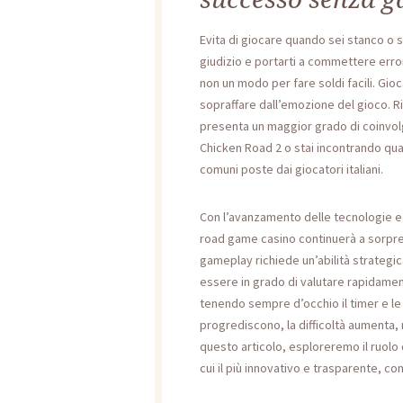
Evita di giocare quando sei stanco o 
giudizio e portarti a commettere errori
non un modo per fare soldi facili. Gioc
sopraffare dall’emozione del gioco. Ri
presenta un maggior grado di coinvolg
Chicken Road 2 o stai incontrando qual
comuni poste dai giocatori italiani.
Con l’avanzamento delle tecnologie e l
road game casino continuerà a sorpre
gameplay richiede un’abilità strategi
essere in grado di valutare rapidamen
tenendo sempre d’occhio il timer e l
progrediscono, la difficoltà aumenta,
questo articolo, esploreremo il ruolo 
cui il più innovativo e trasparente, com