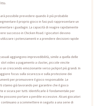
itto.
sarà possibile prevedere quando è più probabile
egmentare il proprio gioco in fasi può rappresentare un
aumentare i guadagni. La capacità di reagire rapidamente
r avere successo in Chicken Road. I giocatori devono
 utilizzare i potenziamenti e a prendere decisioni rapide
.
asuali aggiungono imprevedibilità, simile a quella delle
 slot video a pagamento a cluster, piccole vincite
o un crescendo emozionante verso jackpot più grandi. In
giore focus sulla sicurezza e sulla protezione dei
trumenti per promuovere il gioco responsabile. Le
i stanno già lavorando per garantire che il gioco
te e sicura per tutti. Identificarle è fondamentale per
 che possono portare a perdite eccessive. Alcuni giocatori
ui continuano a scommettere in seguito a una serie di