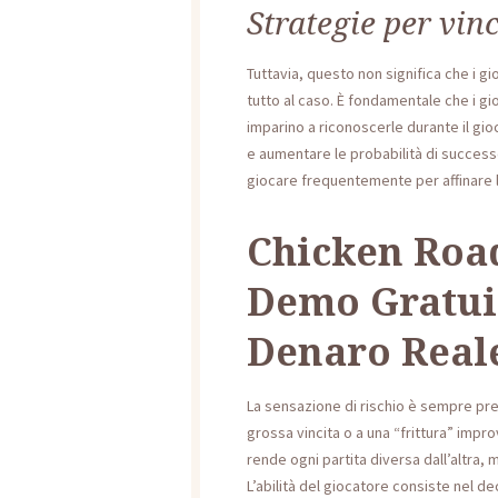
Strategie per vin
Tuttavia, questo non significa che i g
tutto al caso. È fondamentale che i gi
imparino a riconoscerle durante il gi
e aumentare le probabilità di successo
giocare frequentemente per affinare l
Chicken Road
Demo Gratuit
Denaro Real
La sensazione di rischio è sempre pr
grossa vincita o a una “frittura” impr
rende ogni partita diversa dall’altra, 
L’abilità del giocatore consiste nel 