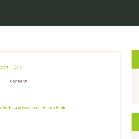
pport
0
Content
 Gratuita al Gioco con Denaro Reale