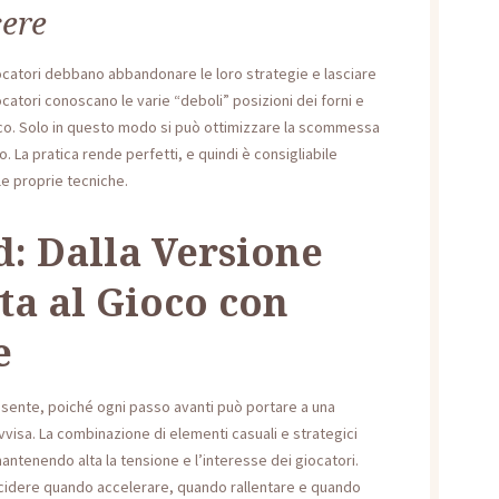
cere
iocatori debbano abbandonare le loro strategie e lasciare
ocatori conoscano le varie “deboli” posizioni dei forni e
oco. Solo in questo modo si può ottimizzare la scommessa
. La pratica rende perfetti, e quindi è consigliabile
e proprie tecniche.
: Dalla Versione
a al Gioco con
e
esente, poiché ogni passo avanti può portare a una
ovvisa. La combinazione di elementi casuali e strategici
mantenendo alta la tensione e l’interesse dei giocatori.
decidere quando accelerare, quando rallentare e quando