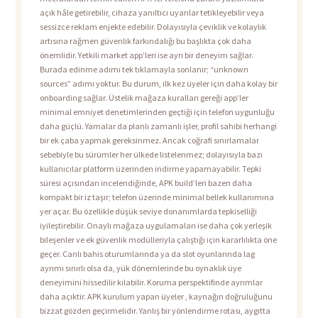
açık hâle getirebilir, cihaza yanıltıcı uyarılar tetikleyebilir veya
sessizce reklam enjekte edebilir. Dolayısıyla çeviklik ve kolaylık
artısına rağmen güvenlik farkındalığı bu başlıkta çok daha
önemlidir. Yetkili market app’leri ise ayrı bir deneyim sağlar.
Burada edinme adımı tek tıklamayla sonlanır; “unknown
sources” adımı yoktur. Bu durum, ilk kez üyeler için daha kolay bir
onboarding sağlar. Üstelik mağaza kuralları gereği app’ler
minimal emniyet denetimlerinden geçtiği için telefon uygunluğu
daha güçlü. Yamalar da planlı zamanlı işler, profil sahibi herhangi
bir ek çaba yapmak gereksinmez. Ancak coğrafi sınırlamalar
sebebiyle bu sürümler her ülkede listelenmez; dolayısıyla bazı
kullanıcılar platform üzerinden indirme yapamayabilir. Tepki
süresi açısından incelendiğinde, APK build’leri bazen daha
kompakt bir iz taşır; telefon üzerinde minimal bellek kullanımına
yer açar. Bu özellikle düşük seviye donanımlarda tepkiselliği
iyileştirebilir. Onaylı mağaza uygulamaları ise daha çok yerleşik
bileşenler ve ek güvenlik modülleriyla çalıştığı için kararlılıkta öne
geçer. Canlı bahis oturumlarında ya da slot oyunlarında lag
ayrımı sınırlı olsa da, yük dönemlerinde bu oynaklık üye
deneyimini hissedilir kılabilir. Koruma perspektifinde ayrımlar
daha açıktir. APK kurulum yapan üyeler , kaynağın doğruluğunu
bizzat gözden geçirmelidir. Yanlış bir yönlendirme rotası, aygıtta