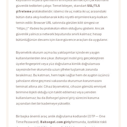
güvenlik tedbirleri çalışır. Temel bileşen, standart
SSL/TLS
şifreleme
protokolleridir; istemci ile uç nokta iki uç arasındaki
bütün data akışı kodlanarak kötü niyetli erişimlere karşı kalkan
temin edilir. Browser URL satırında görülen kilit simgesi ve
“https://” ifadesi bu protokolün etkin olduğunu gösterir. Ancak
güvenlik yalnızca network boyutunda sınırlı kalmaz; hesap
bütünlüğünün devamı için ilave güvence araçları da uygulanır.
Biyometrik oturum açma bu yaklaşımlar içinde en yaygın
kullanılanlerden öne çıkar.
Bahsegel mobil giriş
gerçekleştiren
üyeler fingerprint veya yüz doğrulama kimlik doğrulaması
sayesinde her oturumda uzun şifreler tuşlamak zorunda
bırakılmaz. Bu katman, hem tepki sağlar hem de aygıtın üçüncü
şahısların eline geçmesi vakasında oturumun korunmasını
teminat altına alır. Cihaz biyometrisi, cihazın gömülü emniyet
birimine ilişkili olduğu için taklit edilemez veya yeniden
kullanılamaz; bu da
Bahsegel güncel giriş
sürecini koruma
açısından ileri bir kademeye yükseltir.
Bir başka önemli araç anlık doğrulama kodlarıdır (OTP — One
Time Password).
Bahsegel.com giriş
formunda, özellikle riskli