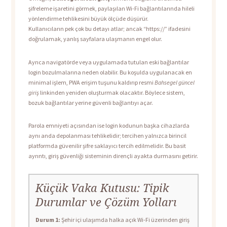
şifreleme işaretini görmek, paylaşılan Wi-Fi bağlantılarında hileli
yönlendirme tehlikesini büyük ölçüde düşürür.
Kullanıcıların pek çok bu detayı atlar; ancak “https://” ifadesini
doğrulamak, yanlış sayfalara ulaşmanın engel olur.
Ayrıca navigatörde veya uygulamada tutulan eski bağlantılar
login bozulmalarına neden olabilir. Bu koşulda uygulanacak en
minimal işlem, PWA erişim tuşunu kaldırıp resmi
Bahsegel güncel
giriş
linkinden yeniden oluşturmak olacaktır. Böylece sistem,
bozuk bağlantılar yerine güvenli bağlantıyı açar.
Parola emniyeti açısından ise login kodunun başka cihazlarda
aynı anda depolanması tehlikelidir; tercihen yalnızca birincil
platformda güvenilir şifre saklayıcı tercih edilmelidir. Bu basit
ayrıntı, giriş güvenliği sisteminin dirençli ayakta durmasını getirir.
Küçük Vaka Kutusu: Tipik
Durumlar ve Çözüm Yolları
Durum 1:
Şehir içi ulaşımda halka açık Wi-Fi üzerinden giriş