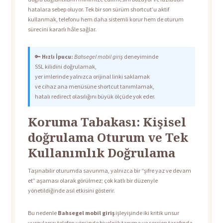
hatalara sebep oluyor. Tek bir son sürüm shortcut’u aktif
kullanmak, telefonu hem daha sistemli korur hem de oturum
sürecini kararlı hâle sağlar.
🔑
Hızlı İpucu:
Bahsegel mobil giriş
deneyiminde
SSL kilidini doğrulamak,
yer imlerinde yalnızca orijinal linki saklamak
ve cihaz ana menüsüne shortcut tanımlamak,
hatalı redirect olasılığını büyük ölçüde yok eder.
Koruma Tabakası: Kişisel
doğrulama Oturum ve Tek
Kullanımlık Doğrulama
Taşınabilir oturumda savunma, yalnızca bir “şifre yaz ve devam
et” aşaması olarak görülmez; çok katlı bir düzenyle
yönetildiğinde asıl etkisini gösterir.
Bu nedenle
Bahsegel mobil giriş
işleyişinde iki kritik unsur
vurgulanır: telefon yönünde biyolojik tanıma ve session tarafında