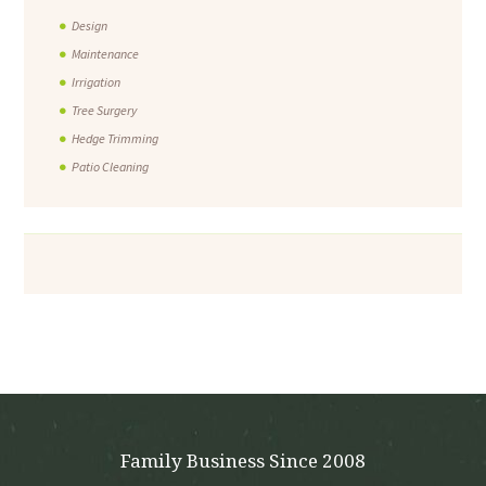
Design
Maintenance
Irrigation
Tree Surgery
Hedge Trimming
Patio Cleaning
Family Business Since 2008