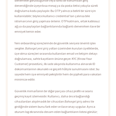
denemeler görüldüğünde veya farklı bir konumdan giriş
denendiğinde üyeye kısa mesaj ya da posta iletisi yoluyla süreli
doğrulama kodu paylaşılır. Bu OTP yalnızca belirli bir süre için
kullanılabilir; böylece kullanıcı credential’ları çalınsa bile
istismarcının giriş yapması önlenir. OTP katmanı, ortak kablosuz
ağ ya da paylaşılan bağlantılarında bağlantı denenirken ilave bir
emniyet temin eder.
Yeni onboarding süreçlerinde de güvenlik seviyesi önemli işlev
sergiler.
Bahsegel yeni giriş
yolları üzerinden kurulan üyeliklerde,
üye olma süreçleri sırasında kullanılan email ve iletişim detayı
doğrulaması, sahte kayıtların önüne geçer. KYC (Know Your
Customer) prosedürü, ilk iade akışında kullanıma alınarak ID
dokümanlarının okunaklı ve geçerli hâliyle sunulmasını ister; bu
sayede hem üye emniyeti pekiştirilir hem de şüpheli para vakaları
minimize edilir.
Güvenlik mimarîsinin bir diğer parçası cihaz profili ve seans
geçmiş kayıt izlemesidir. Kullanıcı, daha önce bağlandığı
cihazlardan alışılmadık bir cihazdan
Bahsegel giriş adresi
ile
girdiğinde sistem bunu fark eder ve ilave onay uygular. Ayrıca
oturum log ekranında devam eden bağlantıların listesi görülür;