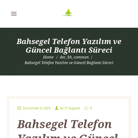
Bahsegel Telefon Yazılım ve
Güncel Bağlantı Süreci
Home
dec_bh_common
Bahsegel Telefon Yazılım ve Güncel Bağlantı Süreci
December 9, 2025
by
IT Support
0
Bahsegel Telefon