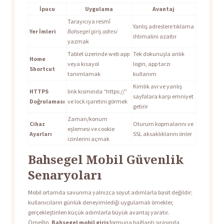
İpucu
Uygulama
Avantaj
Tarayıcıya resmî
Yanlış adreslere tıklama
Yer İmleri
Bahsegel giriş adresi
ihtimalini azaltır
yazmak
Tablet üzerinde web app
Tek dokunuşla anlık
Home
veya kısayol
login, app tarzı
Shortcut
tanımlamak
kullanım
Kimlik avı ve yanlış
HTTPS
link kısmında “https://”
sayfalara karşı emniyet
Doğrulaması
ve lock işaretini görmek
getirir
Zaman/konum
Cihaz
Oturum kopmalarını ve
eşlemesi ve cookie
Ayarları
SSL aksaklıklarını önler
izinlerini açmak
Bahsegel Mobil Güvenlik
Senaryoları
Mobil ortamda savunma yalnızca soyut adımlarla basit değildir;
kullanıcıların günlük deneyimlediği uygulamalı örnekler,
gerçekleştirilen küçük adımlarla büyük avantaj yaratır.
Örneğin,
Bahsegel mobil giriş
formuna bağlantı sırasında