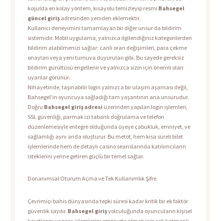
koşulda en kolay yöntem, kısayolu temizleyip resmi
Bahsegel
güncel giriş
adresinden yeniden eklemektir.
Kullanıcı deneyimini tamamlayan bir diğer unsur da bildirim
sistemidir. Mobil uygulama, yalnızca ilgilendiğiniz kategorilerden
bildirim alabilmenizi sağlar: canlı oran değişimleri, para çekme
onayları veya yeni turnuva duyuruları gibi. Bu sayede gereksiz
bildirim gürültüsü engellenir ve yalnızca sizin için önemli olan
uyarılar görünür.
Nihayetinde, taşınabilir login yalnızca bir ulaşım aşaması değil,
Bahsegel’in oyuncuya sağladığı tam yaşantının ana unsurudur.
Doğru
Bahsegel giriş adresi
üzerinden yapılan login işlemleri,
SSL güvenliği, parmak izi tabanlı doğrulama ve telefon
düzenlemesiyle entegre olduğunda üyeye çabukluk, emniyet, ve
sağlamlığı aynı anda oluşturur. Bu metot, hem kısa süreli bilet
işlemlerinde hem de detaylı casino seanslarında katılımcıların
isteklerini yerine getiren güçlü bir temel sağlar.
Donanımsal Oturum Açma ve Tek Kullanımlık Şifre
Çevrimiçi bahis dünyasında tepki süresi kadar kritik bir ek faktör
güvenlik sayılır.
Bahsegel giriş
yolculuğunda oyuncuların kişisel
kayıtlarını ve para işlemlerini emniyete almak için çok katmanlı