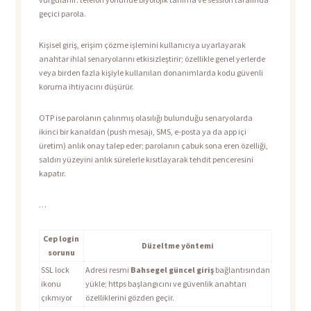
geçici parola.
Kişisel giriş, erişim çözme işlemini kullanıcıya uyarlayarak
anahtar ihlal senaryolarını etkisizleştirir; özellikle genel yerlerde
veya birden fazla kişiyle kullanılan donanımlarda kodu güvenli
koruma ihtiyacını düşürür.
OTP ise parolanın çalınmış olasılığı bulunduğu senaryolarda
ikinci bir kanaldan (push mesajı, SMS, e-posta ya da app içi
üretim) anlık onay talep eder; parolanın çabuk sona eren özelliği,
saldırı yüzeyini anlık sürelerle kısıtlayarak tehdit penceresini
kapatır.
…
Cep login
Düzeltme yöntemi
sorunu
SSL lock
Adresi resmi
Bahsegel güncel giriş
bağlantısından
ikonu
yükle; https başlangıcını ve güvenlik anahtarı
çıkmıyor
özelliklerini gözden geçir.