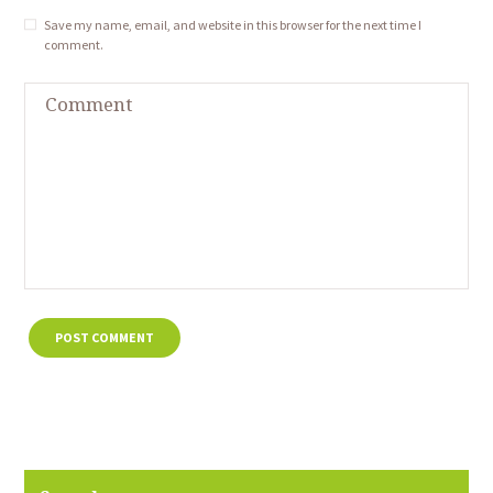
Save my name, email, and website in this browser for the next time I
comment.