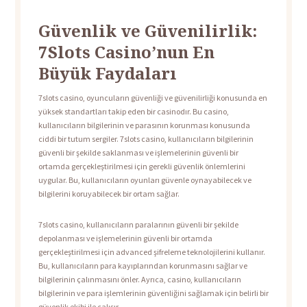
Güvenlik ve Güvenilirlik:
7Slots Casino’nun En
Büyük Faydaları
7slots casino, oyuncuların güvenliği ve güvenilirliği konusunda en
yüksek standartları takip eden bir casinodır. Bu casino,
kullanıcıların bilgilerinin ve parasının korunması konusunda
ciddi bir tutum sergiler. 7slots casino, kullanıcıların bilgilerinin
güvenli bir şekilde saklanması ve işlemelerinin güvenli bir
ortamda gerçekleştirilmesi için gerekli güvenlik önlemlerini
uygular. Bu, kullanıcıların oyunları güvenle oynayabilecek ve
bilgilerini koruyabilecek bir ortam sağlar.
7slots casino, kullanıcıların paralarının güvenli bir şekilde
depolanması ve işlemelerinin güvenli bir ortamda
gerçekleştirilmesi için advanced şifreleme teknolojilerini kullanır.
Bu, kullanıcıların para kayıplarından korunmasını sağlar ve
bilgilerinin çalınmasını önler. Ayrıca, casino, kullanıcıların
bilgilerinin ve para işlemlerinin güvenliğini sağlamak için belirli bir
güvenlik ekibi ile çalışır.