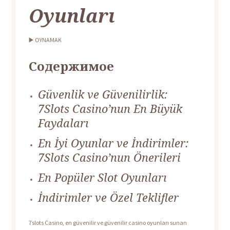
Oyunları
▶️ OYNAMAK
Содержимое
Güvenlik ve Güvenilirlik:
7Slots Casino’nun En Büyük
Faydaları
En İyi Oyunlar ve İndirimler:
7Slots Casino’nun Önerileri
En Popüler Slot Oyunları
İndirimler ve Özel Teklifler
7slots Casino, en güvenilir ve güvenilir casino oyunları sunan