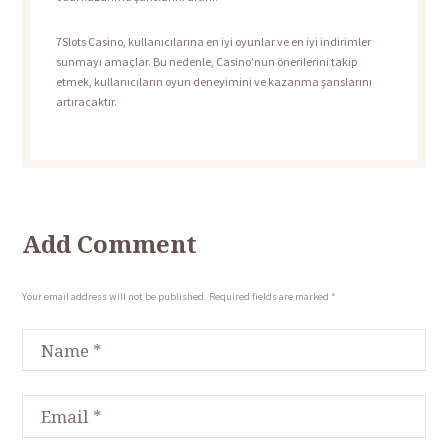
7Slots Casino, kullanıcılarına en iyi oyunlar ve en iyi indirimler
sunmayı amaçlar. Bu nedenle, Casino’nun önerilerini takip
etmek, kullanıcıların oyun deneyimini ve kazanma şanslarını
artıracaktır.
Add Comment
Your email address will not be published. Required fields are marked *