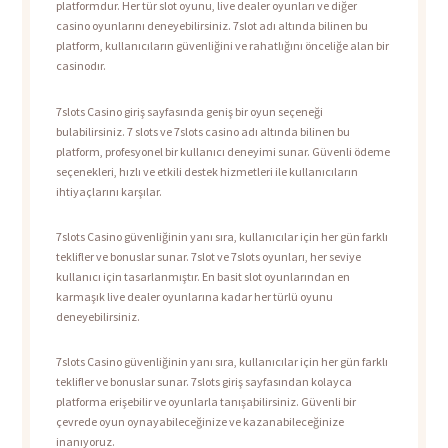
platformdur. Her tür slot oyunu, live dealer oyunları ve diğer
casino oyunlarını deneyebilirsiniz. 7slot adı altında bilinen bu
platform, kullanıcıların güvenliğini ve rahatlığını önceliğe alan bir
casinodır.
7slots Casino giriş sayfasında geniş bir oyun seçeneği
bulabilirsiniz. 7 slots ve 7slots casino adı altında bilinen bu
platform, profesyonel bir kullanıcı deneyimi sunar. Güvenli ödeme
seçenekleri, hızlı ve etkili destek hizmetleri ile kullanıcıların
ihtiyaçlarını karşılar.
7slots Casino güvenliğinin yanı sıra, kullanıcılar için her gün farklı
teklifler ve bonuslar sunar. 7slot ve 7slots oyunları, her seviye
kullanıcı için tasarlanmıştır. En basit slot oyunlarından en
karmaşık live dealer oyunlarına kadar her türlü oyunu
deneyebilirsiniz.
7slots Casino güvenliğinin yanı sıra, kullanıcılar için her gün farklı
teklifler ve bonuslar sunar. 7slots giriş sayfasından kolayca
platforma erişebilir ve oyunlarla tanışabilirsiniz. Güvenli bir
çevrede oyun oynayabileceğinize ve kazanabileceğinize
inanıyoruz.