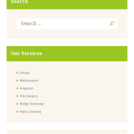
Search
Our Services
Design
Maintenance
Irrigation
Tree Surgery
Hedge Trimming
Patio Cleaning