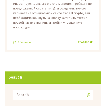
инвестирует деньги в его счет, и ведет трейдинг по
предложенной стратегии. Для создания личного
кабинета на официальном сайте tradeallcrypto, вам
необходимо кликнуть на кнопку «Открыть счет» в
правой части страницы и пройти упрощенную
процедуру...
0
Comment
READ MORE
Search