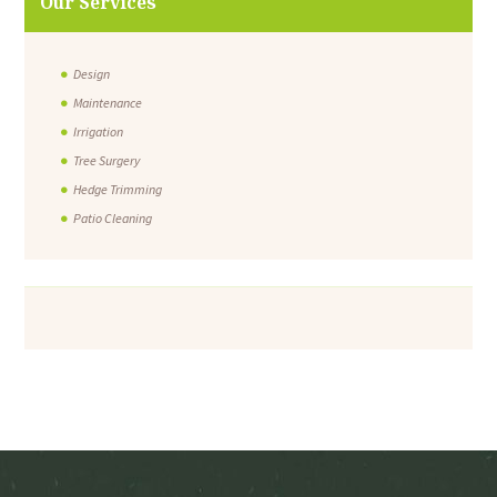
Our Services
Design
Maintenance
Irrigation
Tree Surgery
Hedge Trimming
Patio Cleaning