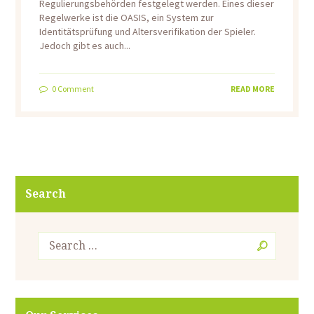
Regulierungsbehörden festgelegt werden. Eines dieser
Regelwerke ist die OASIS, ein System zur
Identitätsprüfung und Altersverifikation der Spieler.
Jedoch gibt es auch...
0
Comment
READ MORE
Search