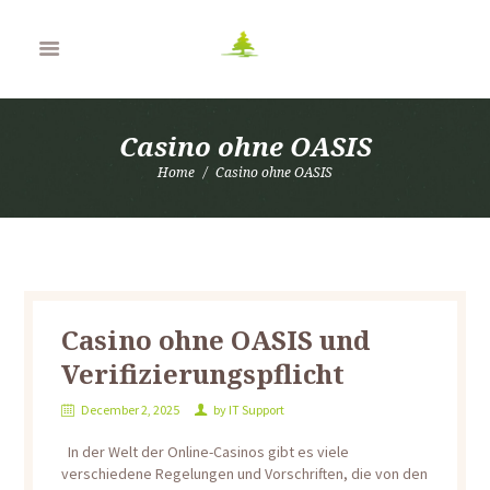
Casino ohne OASIS
Home
Casino ohne OASIS
Casino ohne OASIS und
Verifizierungspflicht
December 2, 2025
by
IT Support
In der Welt der Online-Casinos gibt es viele
verschiedene Regelungen und Vorschriften, die von den